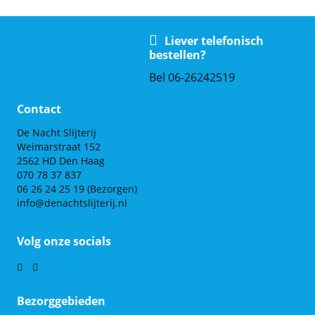
Liever telefonisch
bestellen?
Bel 06-26242519
Contact
De Nacht Slijterij
Weimarstraat 152
2562 HD Den Haag
070 78 37 837
06 26 24 25 19
(Bezorgen)
info@denachtslijterij.nl
Volg onze socials
Bezorggebieden