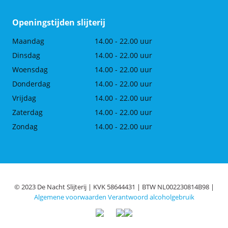
Openingstijden slijterij
Maandag
14.00 - 22.00 uur
Dinsdag
14.00 - 22.00 uur
Woensdag
14.00 - 22.00 uur
Donderdag
14.00 - 22.00 uur
Vrijdag
14.00 - 22.00 uur
Zaterdag
14.00 - 22.00 uur
Zondag
14.00 - 22.00 uur
© 2023 De Nacht Slijterij | KVK 58644431 | BTW NL002230814B98 |
Algemene voorwaarden
Verantwoord alcoholgebruik