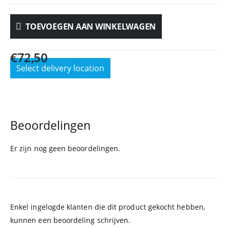
TOEVOEGEN AAN WINKELWAGEN
€
72,50
Select delivery location
Beoordelingen
Er zijn nog geen beoordelingen.
Enkel ingelogde klanten die dit product gekocht hebben,
kunnen een beoordeling schrijven.