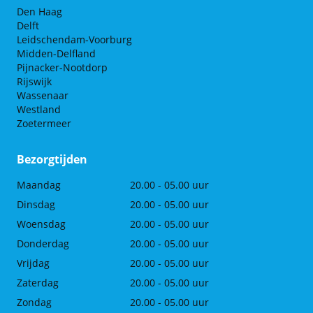
Den Haag
Delft
Leidschendam-Voorburg
Midden-Delfland
Pijnacker-Nootdorp
Rijswijk
Wassenaar
Westland
Zoetermeer
Bezorgtijden
Maandag
20.00 - 05.00 uur
Dinsdag
20.00 - 05.00 uur
Woensdag
20.00 - 05.00 uur
Donderdag
20.00 - 05.00 uur
Vrijdag
20.00 - 05.00 uur
Zaterdag
20.00 - 05.00 uur
Zondag
20.00 - 05.00 uur