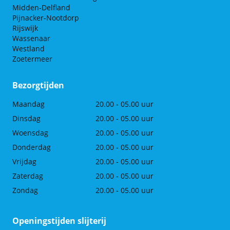
Midden-Delfland
Pijnacker-Nootdorp
Rijswijk
Wassenaar
Westland
Zoetermeer
Bezorgtijden
Maandag
20.00 - 05.00 uur
Dinsdag
20.00 - 05.00 uur
Woensdag
20.00 - 05.00 uur
Donderdag
20.00 - 05.00 uur
Vrijdag
20.00 - 05.00 uur
Zaterdag
20.00 - 05.00 uur
Zondag
20.00 - 05.00 uur
Openingstijden slijterij