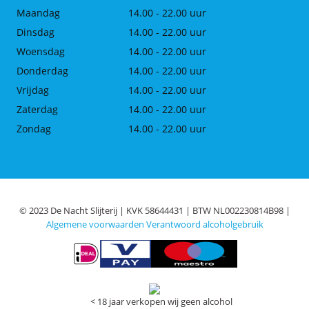
Maandag
14.00 - 22.00 uur
Dinsdag
14.00 - 22.00 uur
Woensdag
14.00 - 22.00 uur
Donderdag
14.00 - 22.00 uur
Vrijdag
14.00 - 22.00 uur
Zaterdag
14.00 - 22.00 uur
Zondag
14.00 - 22.00 uur
© 2023 De Nacht Slijterij | KVK 58644431 | BTW NL002230814B98 |
Algemene voorwaarden
Verantwoord alcoholgebruik
< 18 jaar verkopen wij geen alcohol