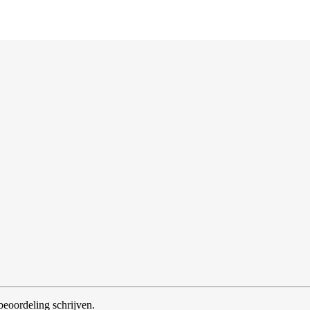
beoordeling schrijven.