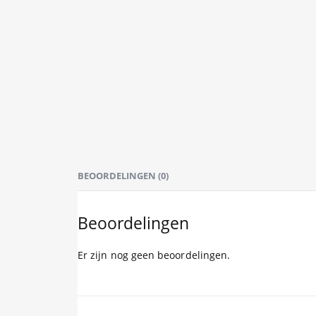
BEOORDELINGEN (0)
Beoordelingen
Er zijn nog geen beoordelingen.