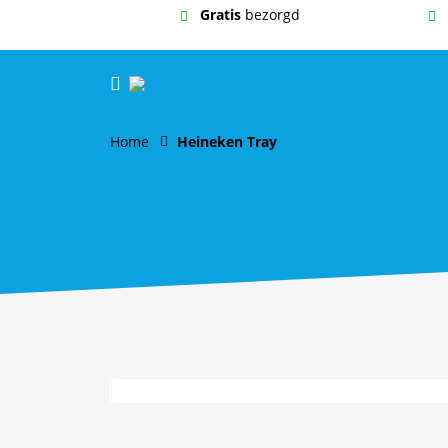
Gratis
bezorgd
Home
Heineken Tray