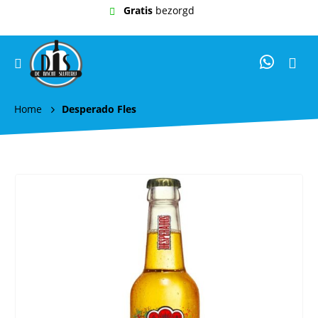
Gratis
bezorgd
Home
Desperado Fles