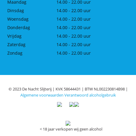
Maandag
14.00 - 22.00 uur
Dinsdag
14.00 - 22.00 uur
Woensdag
14.00 - 22.00 uur
Donderdag
14.00 - 22.00 uur
Vrijdag
14.00 - 22.00 uur
Zaterdag
14.00 - 22.00 uur
Zondag
14.00 - 22.00 uur
© 2023 De Nacht Slijterij | KVK 58644431 | BTW NL002230814B98 |
Algemene voorwaarden
Verantwoord alcoholgebruik
< 18 jaar verkopen wij geen alcohol