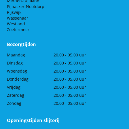
Midden-Delfland
Pijnacker-Nootdorp
Rijswijk
Wassenaar
Westland
Zoetermeer
Bezorgtijden
Maandag
20.00 - 05.00 uur
Dinsdag
20.00 - 05.00 uur
Woensdag
20.00 - 05.00 uur
Donderdag
20.00 - 05.00 uur
Vrijdag
20.00 - 05.00 uur
Zaterdag
20.00 - 05.00 uur
Zondag
20.00 - 05.00 uur
Openingstijden slijterij