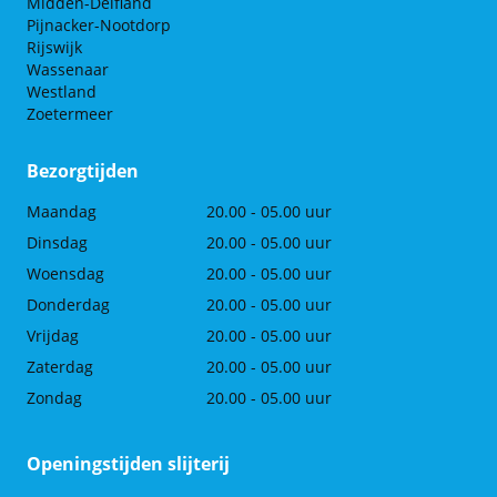
Midden-Delfland
Pijnacker-Nootdorp
Rijswijk
Wassenaar
Westland
Zoetermeer
Bezorgtijden
Maandag
20.00 - 05.00 uur
Dinsdag
20.00 - 05.00 uur
Woensdag
20.00 - 05.00 uur
Donderdag
20.00 - 05.00 uur
Vrijdag
20.00 - 05.00 uur
Zaterdag
20.00 - 05.00 uur
Zondag
20.00 - 05.00 uur
Openingstijden slijterij