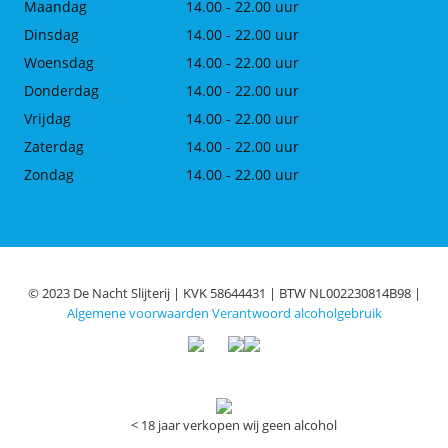
Maandag
14.00 - 22.00 uur
Dinsdag
14.00 - 22.00 uur
Woensdag
14.00 - 22.00 uur
Donderdag
14.00 - 22.00 uur
Vrijdag
14.00 - 22.00 uur
Zaterdag
14.00 - 22.00 uur
Zondag
14.00 - 22.00 uur
© 2023 De Nacht Slijterij | KVK 58644431 | BTW NL002230814B98 |
Algemene voorwaarden
Verantwoord alcoholgebruik
< 18 jaar verkopen wij geen alcohol