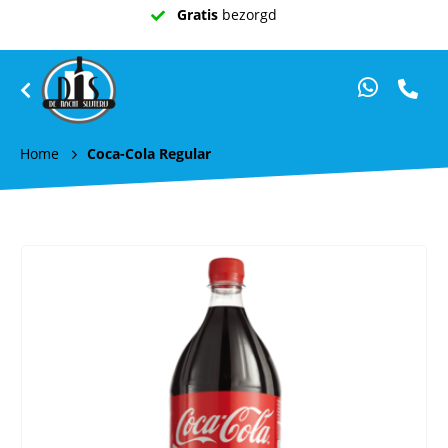
Gratis
bezorgd
Home
Coca-Cola Regular