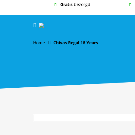
Gratis
bezorgd
Home
Chivas Regal 18 Years