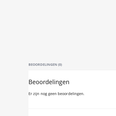
BEOORDELINGEN (0)
Beoordelingen
Er zijn nog geen beoordelingen.